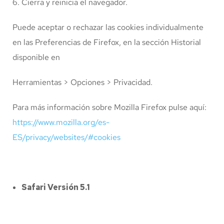
Cierra y reinicia el navegador.
Puede aceptar o rechazar las cookies individualmente
en las Preferencias de Firefox, en la sección Historial
disponible en
Herramientas > Opciones > Privacidad.
Para más información sobre Mozilla Firefox pulse aquí:
https://www.mozilla.org/es-
ES/privacy/websites/#cookies
Safari Versión 5.1