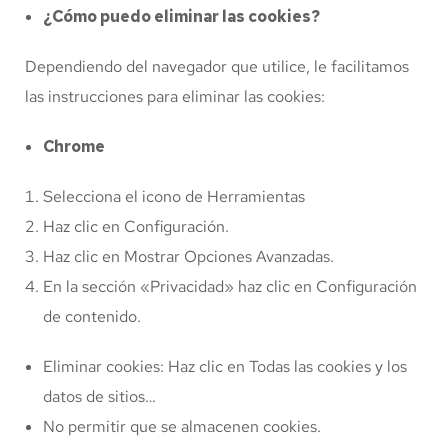
¿Cómo puedo eliminar las cookies?
Dependiendo del navegador que utilice, le facilitamos
las instrucciones para eliminar las cookies:
Chrome
Selecciona el icono de Herramientas
Haz clic en Configuración.
Haz clic en Mostrar Opciones Avanzadas.
En la sección «Privacidad» haz clic en Configuración
de contenido.
Eliminar cookies: Haz clic en Todas las cookies y los
datos de sitios…
No permitir que se almacenen cookies.