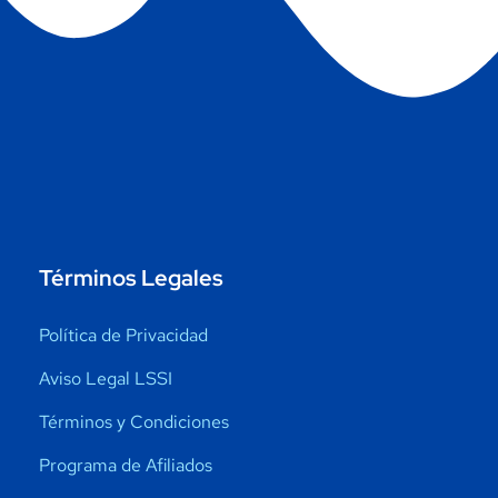
Términos Legales
Política de Privacidad
Aviso Legal LSSI
Términos y Condiciones
Programa de Afiliados