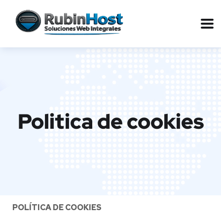
Politica de cookies
POLÍTICA DE COOKIES