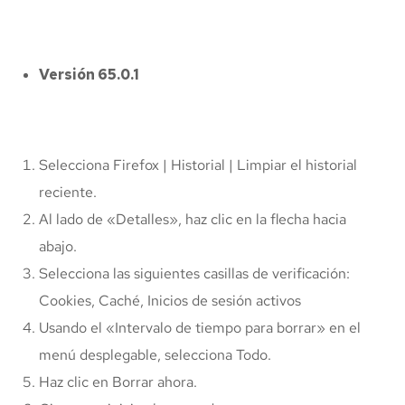
Versión 65.0.1
Selecciona Firefox | Historial | Limpiar el historial
reciente.
Al lado de «Detalles», haz clic en la flecha hacia
abajo.
Selecciona las siguientes casillas de verificación:
Cookies, Caché, Inicios de sesión activos
Usando el «Intervalo de tiempo para borrar» en el
menú desplegable, selecciona Todo.
Haz clic en Borrar ahora.