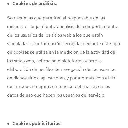
Cookies de análisis:
Son aquéllas que permiten al responsable de las
mismas, el seguimiento y análisis del comportamiento
de los usuarios de los sitios web a los que están
vinculadas. La información recogida mediante este tipo
de cookies se utiliza en la medición de la actividad de
los sitios web, aplicación o plataforma y para la
elaboración de perfiles de navegación de los usuarios
de dichos sitios, aplicaciones y plataformas, con el fin
de introducir mejoras en función del análisis de los
datos de uso que hacen los usuarios del servicio.
Cookies publicitarias: