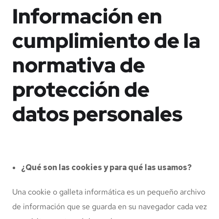
Información en
cumplimiento de la
normativa de
protección de
datos personales
¿Qué son las cookies y para qué las usamos?
Una cookie o galleta informática es un pequeño archivo
de información que se guarda en su navegador cada vez