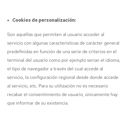
Cookies de personalización:
Son aquéllas que permiten al usuario acceder al
servicio con algunas características de carácter general
predefinidas en función de una serie de criterios en el
terminal del usuario como por ejemplo serian el idioma,
el tipo de navegador a través del cual accede al
servicio, la configuración regional desde donde accede
al servicio, etc. Para su utilización no es necesario
recabar el consentimiento de usuario, únicamente hay
que informar de su existencia.