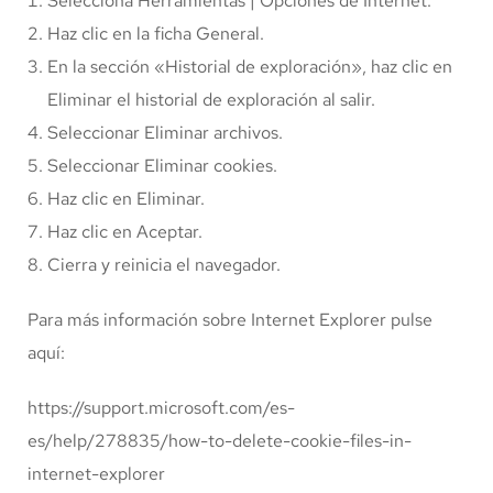
Selecciona Herramientas | Opciones de Internet.
Haz clic en la ficha General.
En la sección «Historial de exploración», haz clic en
Eliminar el historial de exploración al salir.
Seleccionar Eliminar archivos.
Seleccionar Eliminar cookies.
Haz clic en Eliminar.
Haz clic en Aceptar.
Cierra y reinicia el navegador.
Para más información sobre Internet Explorer pulse
aquí:
https://support.microsoft.com/es-
es/help/278835/how-to-delete-cookie-files-in-
internet-explorer