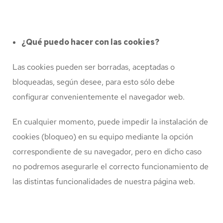
¿Qué puedo hacer con las cookies?
Las cookies pueden ser borradas, aceptadas o
bloqueadas, según desee, para esto sólo debe
configurar convenientemente el navegador web.
En cualquier momento, puede impedir la instalación de
cookies (bloqueo) en su equipo mediante la opción
correspondiente de su navegador, pero en dicho caso
no podremos asegurarle el correcto funcionamiento de
las distintas funcionalidades de nuestra página web.