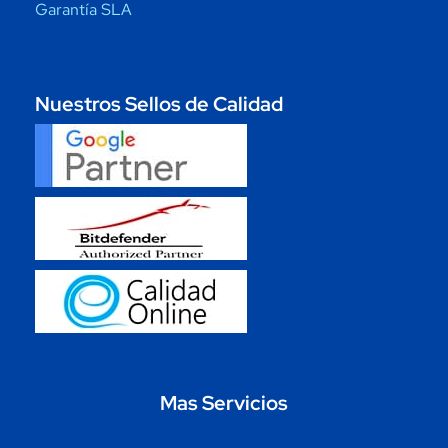
Garantía SLA
Nuestros Sellos de Calidad
Mas Servicios