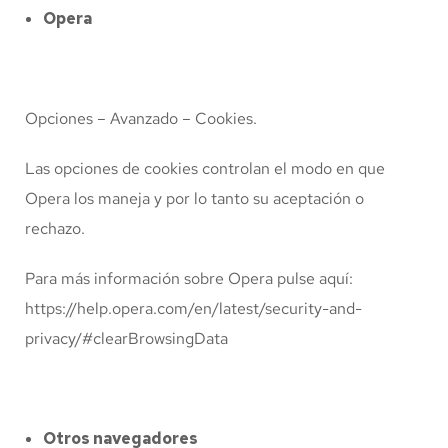
Opera
Opciones – Avanzado – Cookies.
Las opciones de cookies controlan el modo en que
Opera los maneja y por lo tanto su aceptación o
rechazo.
Para más información sobre Opera pulse aquí:
https://help.opera.com/en/latest/security-and-
privacy/#clearBrowsingData
Otros navegadores