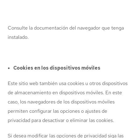
Consulte la documentación del navegador que tenga
instalado.
Cookies en los dispositivos móviles
Este sitio web también usa cookies u otros dispositivos
de almacenamiento en dispositivos móviles. En este
caso, los navegadores de los dispositivos móviles
permiten configurar las opciones o ajustes de
privacidad para desactivar o eliminar las cookies.
Si desea modificar las opciones de privacidad siga las