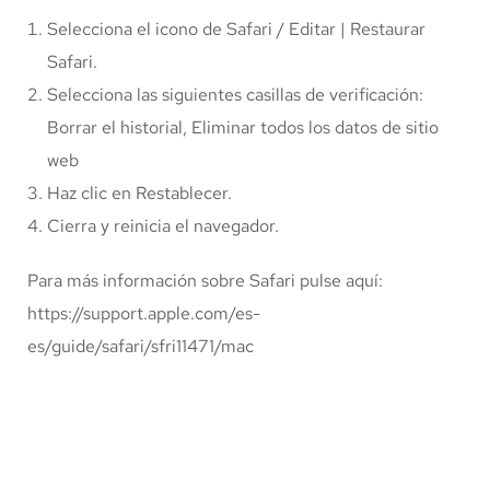
Selecciona el icono de Safari / Editar | Restaurar
Safari.
Selecciona las siguientes casillas de verificación:
Borrar el historial, Eliminar todos los datos de sitio
web
Haz clic en Restablecer.
Cierra y reinicia el navegador.
Para más información sobre Safari pulse aquí:
https://support.apple.com/es-
es/guide/safari/sfri11471/mac