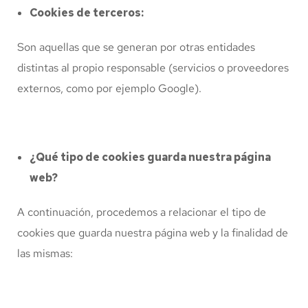
Cookies de terceros:
Son aquellas que se generan por otras entidades
distintas al propio responsable (servicios o proveedores
externos, como por ejemplo Google).
¿Qué tipo de cookies guarda nuestra página
web?
A continuación, procedemos a relacionar el tipo de
cookies que guarda nuestra página web y la finalidad de
las mismas: