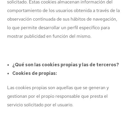
solicitado. Estas cookies almacenan información del
comportamiento de los usuarios obtenida a través de la
observación continuada de sus hábitos de navegación,
lo que permite desarrollar un perfil específico para
mostrar publicidad en función del mismo.
¿Qué son las cookies propias y las de terceros?
Cookies de propias:
Las cookies propias son aquellas que se generan y
gestionan por el propio responsable que presta el
servicio solicitado por el usuario.