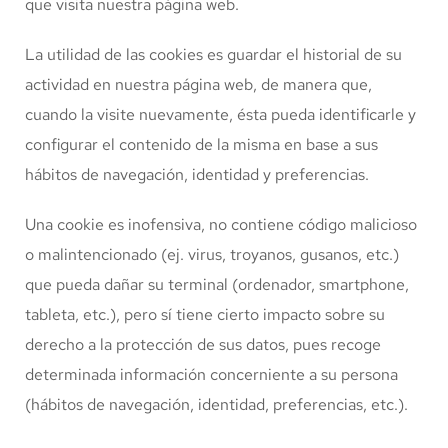
que visita nuestra página web.
La utilidad de las cookies es guardar el historial de su
actividad en nuestra página web, de manera que,
cuando la visite nuevamente, ésta pueda identificarle y
configurar el contenido de la misma en base a sus
hábitos de navegación, identidad y preferencias.
Una cookie es inofensiva, no contiene código malicioso
o malintencionado (ej. virus, troyanos, gusanos, etc.)
que pueda dañar su terminal (ordenador, smartphone,
tableta, etc.), pero sí tiene cierto impacto sobre su
derecho a la protección de sus datos, pues recoge
determinada información concerniente a su persona
(hábitos de navegación, identidad, preferencias, etc.).