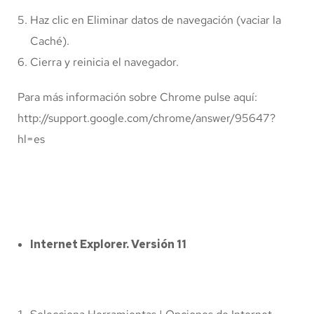
Haz clic en Eliminar datos de navegación (vaciar la
Caché).
Cierra y reinicia el navegador.
Para más información sobre Chrome pulse aquí:
http://support.google.com/chrome/answer/95647?
hl=es
Internet Explorer. Versión 11