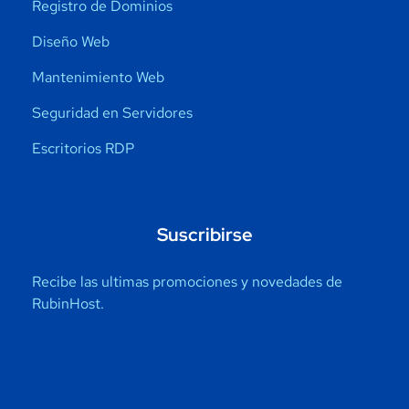
Registro de Dominios
Diseño Web
Mantenimiento Web
Seguridad en Servidores
Escritorios RDP
Suscribirse
Recibe las ultimas promociones y novedades de
RubinHost.