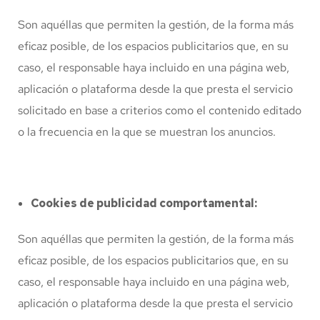
Son aquéllas que permiten la gestión, de la forma más
eficaz posible, de los espacios publicitarios que, en su
caso, el responsable haya incluido en una página web,
aplicación o plataforma desde la que presta el servicio
solicitado en base a criterios como el contenido editado
o la frecuencia en la que se muestran los anuncios.
Cookies de publicidad comportamental:
Son aquéllas que permiten la gestión, de la forma más
eficaz posible, de los espacios publicitarios que, en su
caso, el responsable haya incluido en una página web,
aplicación o plataforma desde la que presta el servicio