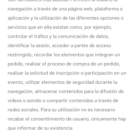
navegación a través de una página web, plataforma o
aplicación y la utilización de las diferentes opciones o
servicios que en ella existan como, por ejemplo,
controlar el tráfico y la comunicación de datos,
identificar la sesión, acceder a partes de acceso
restringido, recordar los elementos que integran un
pedido, realizar el proceso de compra de un pedido,
realizar la solicitud de inscripción o participación en un
evento, utilizar elementos de seguridad durante la
navegación, almacenar contenidos para la difusión de
videos o sonido o compartir contenidos a través de
redes sociales. Para su utilización no es necesario
recabar el consentimiento de usuario, únicamente hay
que informar de su existencia.