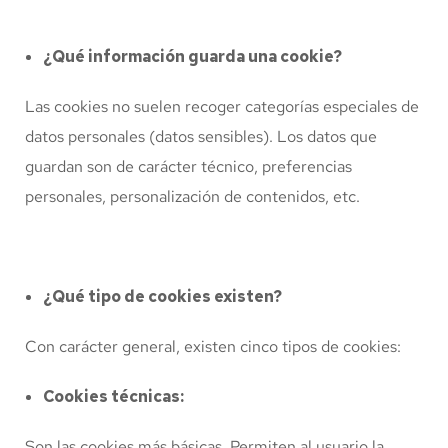
¿Qué información guarda una cookie?
Las cookies no suelen recoger categorías especiales de
datos personales (datos sensibles). Los datos que
guardan son de carácter técnico, preferencias
personales, personalización de contenidos, etc.
¿Qué tipo de cookies existen?
Con carácter general, existen cinco tipos de cookies:
Cookies técnicas:
Son las cookies más básicas. Permiten al usuario la