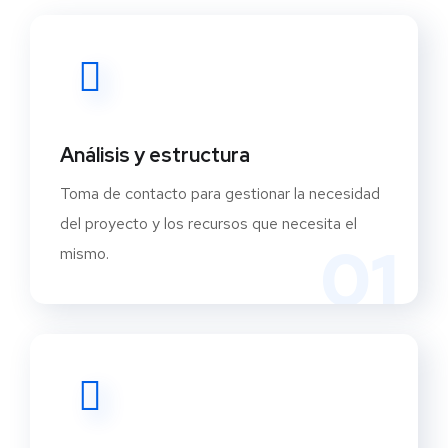
Análisis y estructura
Toma de contacto para gestionar la necesidad
del proyecto y los recursos que necesita el
01
mismo.