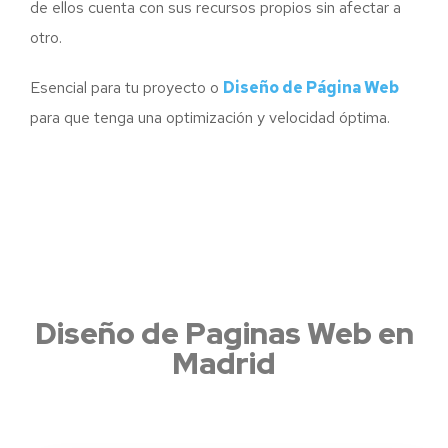
de ellos cuenta con sus recursos propios sin afectar a
otro.
Esencial para tu proyecto o
Diseño de Página Web
para que tenga una optimización y velocidad óptima.
Páginas web en Madrid
Diseño de Paginas Web en
Madrid