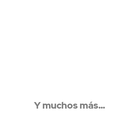
Y muchos más…