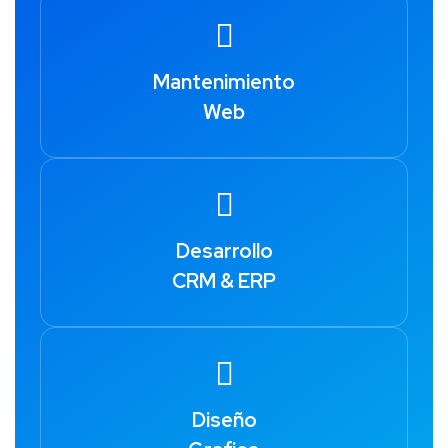
Mantenimiento
Web
Desarrollo
CRM & ERP
Diseño