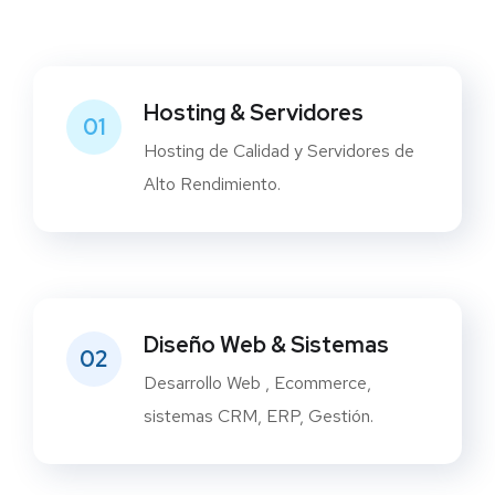
Hosting & Servidores
01
Hosting de Calidad y Servidores de
Alto Rendimiento.
Diseño Web & Sistemas
02
Desarrollo Web , Ecommerce,
sistemas CRM, ERP, Gestión.