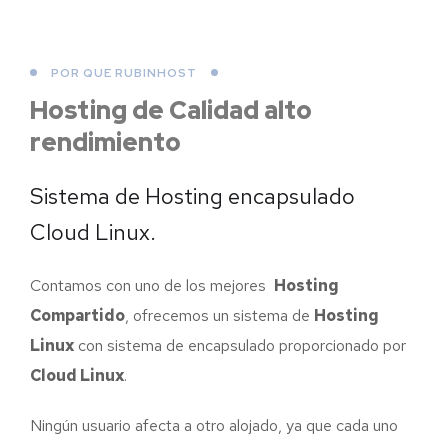
POR QUE RUBINHOST
Hosting de Calidad
alto
rendimiento
Sistema de Hosting encapsulado
Cloud Linux.
Contamos con uno de los mejores
Hosting
Compartido
, ofrecemos un sistema de
Hosting
Linux
con sistema de encapsulado proporcionado por
Cloud Linux
.
Ningún usuario afecta a otro alojado, ya que cada uno