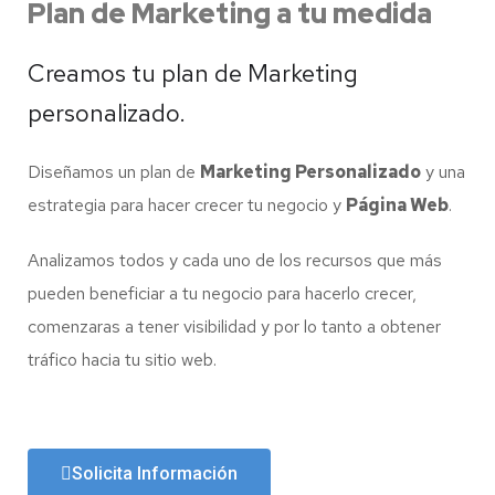
Plan de Marketing
a tu medida
Creamos tu plan de Marketing
personalizado.
Diseñamos un plan de
Marketing Personalizado
y una
estrategia para hacer crecer tu negocio y
Página Web
.
Analizamos todos y cada uno de los recursos que más
pueden beneficiar a tu negocio para hacerlo crecer,
comenzaras a tener visibilidad y por lo tanto a obtener
tráfico hacia tu sitio web.
Solicita Información