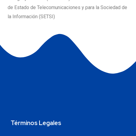
de Estado de Telecomunicaciones y para la Sociedad de
la Información (SETSI)
Términos Legales