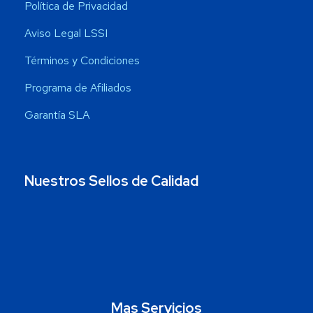
Política de Privacidad
Aviso Legal LSSI
Términos y Condiciones
Programa de Afiliados
Garantía SLA
Nuestros Sellos de Calidad
Mas Servicios