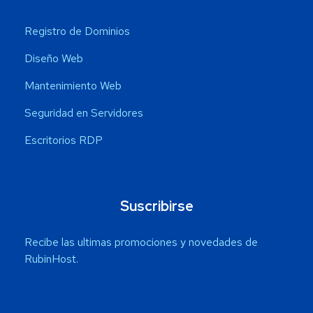
Registro de Dominios
Diseño Web
Mantenimiento Web
Seguridad en Servidores
Escritorios RDP
Suscribirse
Recibe las ultimas promociones y novedades de
RubinHost.