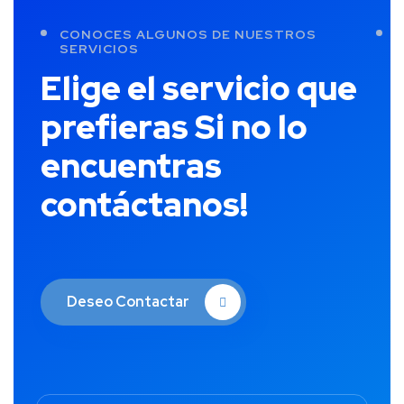
CONOCES ALGUNOS DE NUESTROS
SERVICIOS
Elige el servicio que
prefieras
Si no lo
encuentras
contáctanos!
Deseo Contactar