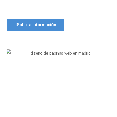
Solicita Información
Diseño web en Madrid