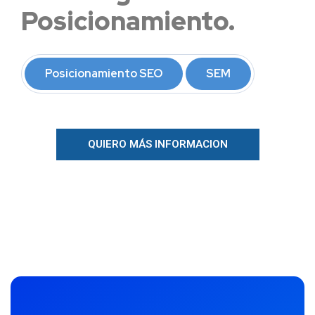
Posicionamiento.
Posicionamiento SEO
SEM
QUIERO MÁS INFORMACION