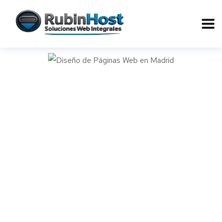
Diseño de Páginas
web en Madrid