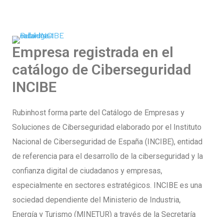
Empresa registrada en el
catálogo de Ciberseguridad
INCIBE
Rubinhost forma parte del Catálogo de Empresas y
Soluciones de Ciberseguridad elaborado por el Instituto
Nacional de Ciberseguridad de España (INCIBE), entidad
de referencia para el desarrollo de la ciberseguridad y la
confianza digital de ciudadanos y empresas,
especialmente en sectores estratégicos. INCIBE es una
sociedad dependiente del Ministerio de Industria,
Energía y Turismo (MINETUR) a través de la Secretaría