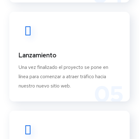
Lanzamiento
Una vez finalizado el proyecto se pone en
línea para comenzar a atraer tráfico hacia
05
nuestro nuevo sitio web.