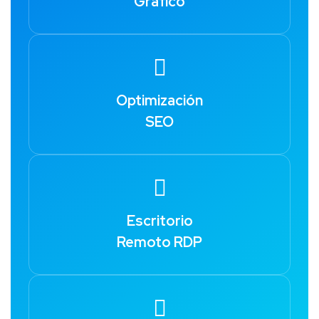
Grafico
Optimización
SEO
Escritorio
Remoto RDP