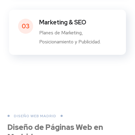
Marketing & SEO
03
Planes de Marketing,
Posicionamiento y Publicidad.
DISEÑO WEB MADRID
Diseño de Páginas Web
en