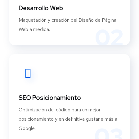
Desarrollo Web
Maquetación y creación del Diseño de Página
02
Web a medida.
SEO Posicionamiento
Optimización del código para un mejor
posicionamiento y en definitiva gustarle más a
03
Google.