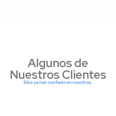
Diseño de Páginas Web en Madrid
a Medida
Algunos de
Nuestros Clientes
Ellos ya han confiado en nosotros.