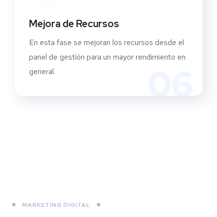
Mejora de Recursos
En esta fase se mejoran los recursos desde el
panel de gestión para un mayor rendimiento en
06
general.
Diseño web en Madrid
MARKETING DIGITAL