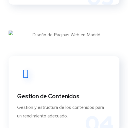
Gestion de Contenidos
Gestión y estructura de los contenidos para
04
un rendimiento adecuado.