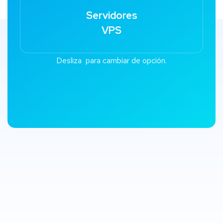
Servidores
VPS
Desliza para cambiar de opción.