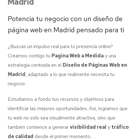
Madrid
Potencia tu negocio con un diseño de
página web en Madrid pensado para ti
¿Buscas un impulso real para tu presencia online?
Creamos contigo tu
Pagina Web a Medida
y una
estrategia centrada en el
Diseño de Páginas Web en
Madrid
, adaptado a lo que realmente necesita tu
negocio.
Estudiamos a fondo tus recursos y objetivos para
identificar las mejores oportunidades. Así, logramos que
tu web no solo sea visualmente atractiva, sino que
también comience a generar
visibilidad real
y
tráfico
de calidad
desde el primer momento.