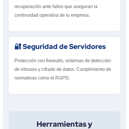
recuperación ante fallos que aseguran la
continuidad operativa de tu empresa.
🔐 Seguridad de Servidores
Protección con firewalls, sistemas de detección
de intrusos y cifrado de datos. Cumplimiento de
normativas como el RGPD.
Herramientas y