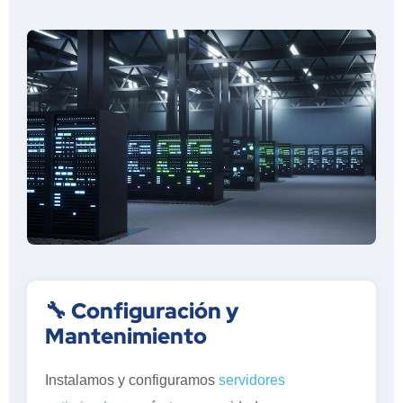
🔧 Configuración y
Mantenimiento
Instalamos y configuramos
servidores