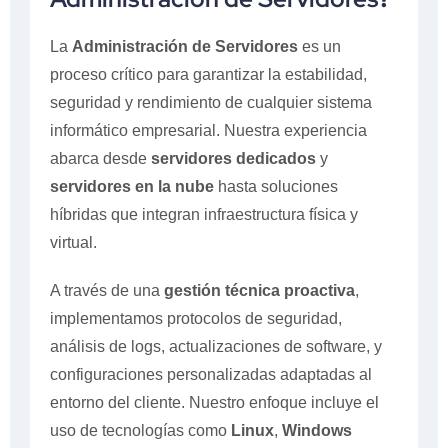
La
Administración de Servidores
es un
proceso crítico para garantizar la estabilidad,
seguridad y rendimiento de cualquier sistema
informático empresarial. Nuestra experiencia
abarca desde
servidores dedicados
y
servidores en la nube
hasta soluciones
híbridas que integran infraestructura física y
virtual.
A través de una
gestión técnica proactiva
,
implementamos protocolos de seguridad,
análisis de logs, actualizaciones de software, y
configuraciones personalizadas adaptadas al
entorno del cliente. Nuestro enfoque incluye el
uso de tecnologías como
Linux
,
Windows