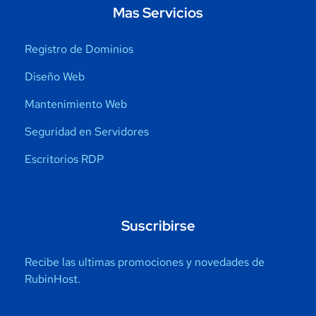
Mas Servicios
Registro de Dominios
Diseño Web
Mantenimiento Web
Seguridad en Servidores
Escritorios RDP
Suscribirse
Recibe las ultimas promociones y novedades de
RubinHost.