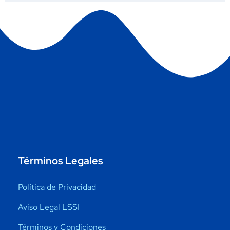
Términos Legales
Política de Privacidad
Aviso Legal LSSI
Términos y Condiciones