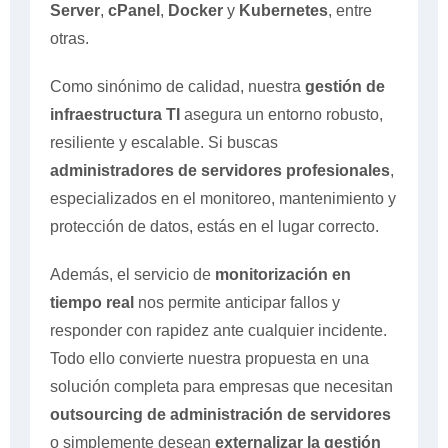
Server
,
cPanel
,
Docker
y
Kubernetes
, entre
otras.
Como sinónimo de calidad, nuestra
gestión de
infraestructura TI
asegura un entorno robusto,
resiliente y escalable. Si buscas
administradores de servidores profesionales
,
especializados en el monitoreo, mantenimiento y
protección de datos, estás en el lugar correcto.
Además, el servicio de
monitorización en
tiempo real
nos permite anticipar fallos y
responder con rapidez ante cualquier incidente.
Todo ello convierte nuestra propuesta en una
solución completa para empresas que necesitan
outsourcing de administración de servidores
o simplemente desean
externalizar la gestión