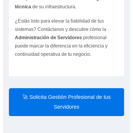
técnica
de su infraestructura.
¿Estás listo para elevar la fiabilidad de tus
sistemas? Contáctanos y descubre cómo la
Administración de Servidores
profesional
puede marcar la diferencia en la eficiencia y
continuidad operativa de tu negocio.
🚀 Solicita Gestión Profesional de tus
Servidores