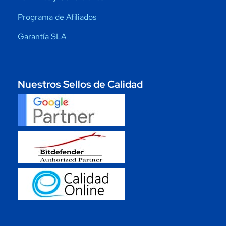
Programa de Afiliados
Garantía SLA
Nuestros Sellos de Calidad