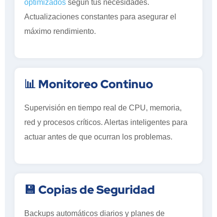
optimizados
según tus necesidades.
Actualizaciones constantes para asegurar el
máximo rendimiento.
📊 Monitoreo Continuo
Supervisión en tiempo real de CPU, memoria,
red y procesos críticos. Alertas inteligentes para
actuar antes de que ocurran los problemas.
💾 Copias de Seguridad
Backups automáticos diarios y planes de