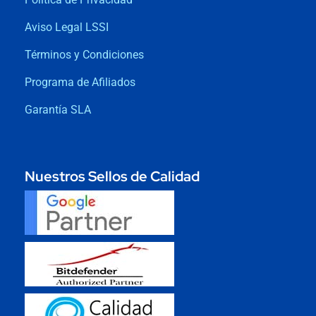
Aviso Legal LSSI
Términos y Condiciones
Programa de Afiliados
Garantía SLA
Nuestros Sellos de Calidad