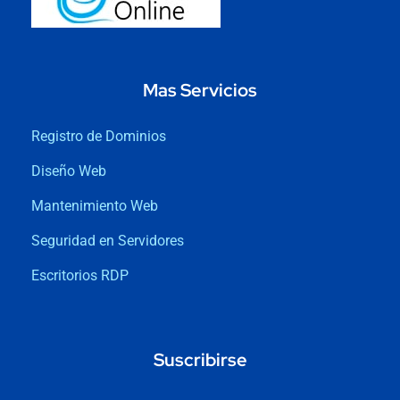
Mas Servicios
Registro de Dominios
Diseño Web
Mantenimiento Web
Seguridad en Servidores
Escritorios RDP
Suscribirse