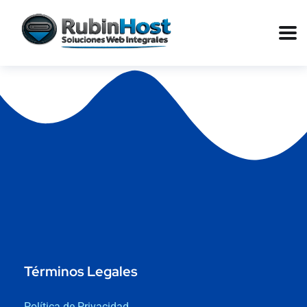
Términos Legales
Política de Privacidad